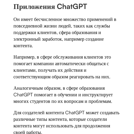
Приложения ChatGPT
Он имеет бесчисленное множество применений в
повседневной жизни людей, таких как службы
поддержки клиентов, сфера образования и
электронный заработок, например создание
контента.
Например, в сфере обслуживания клиентов это
помогает компании автоматически общаться с
клиентами, получать их действия и
соответствующим образом реагировать на них.
Аналогичным образом, в сфере образования
ChatGPT помогает в обучении и инструктирует
многих студентов по их вопросам и проблемам.
Для создателей контента ChatGPT может создавать
различные типы контента, которые создатели
контента могут использовать для продолжения
своей работы.