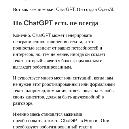
Вот как вам поможет ChatGPT. Он создан OpenAI.
Но ChatGPT есть не всегда
Конечно, ChatGPT может генерировать
неограниченное количество текста, и это
полностью зависит от ваших потребностей и
интересов, но, тем не менее, иногда он создает
текст, который является более формальным и
выглядит роботизированным.
И существует много мест или ситуаций, когда нам
не нужен этот роботизированный или формальный
текст, например, компания, отвечающая на жалобы
своих клиентов, должна быть дружелюбной в
разговоре.
Именно здесь становятся важными
преобразователи текста ChatGPT в Human. Они
преобразуют роботизированный текст в