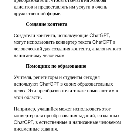
клиентов и предоставлять им услуги в очень
дружественной форме.
Создание контента
Создатели контента, использующие ChatGPT,
могут использовать конвертер текста ChatGPT в
человеческий для создания контента, аналогичного
написанному человеком.
Помощник по образованию
Учителя, репетиторы и студенты сегодня
используют ChatGPT в своих образовательных
целях. Эти преобразователи также помогают им в
этой области.
Например, учащийся может использовать этот
конвертер для преобразования заданий, созданных
ChatGPT, в естественные и написанные человеком
письменные задания.