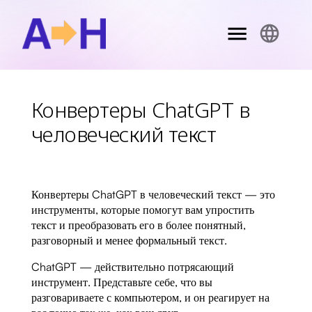
Конвертеры ChatGPT в
человеческий текст
Конвертеры ChatGPT в человеческий текст — это
инструменты, которые помогут вам упростить
текст и преобразовать его в более понятный,
разговорный и менее формальный текст.
ChatGPT — действительно потрясающий
инструмент. Представьте себе, что вы
разговариваете с компьютером, и он реагирует на