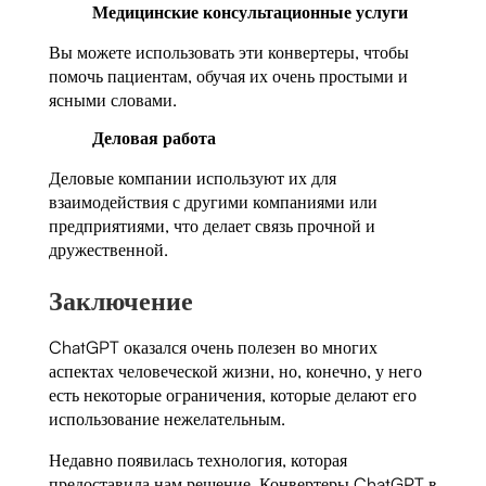
Медицинские консультационные услуги
Вы можете использовать эти конвертеры, чтобы
помочь пациентам, обучая их очень простыми и
ясными словами.
Деловая работа
Деловые компании используют их для
взаимодействия с другими компаниями или
предприятиями, что делает связь прочной и
дружественной.
Заключение
ChatGPT оказался очень полезен во многих
аспектах человеческой жизни, но, конечно, у него
есть некоторые ограничения, которые делают его
использование нежелательным.
Недавно появилась технология, которая
предоставила нам решение. Конвертеры ChatGPT в