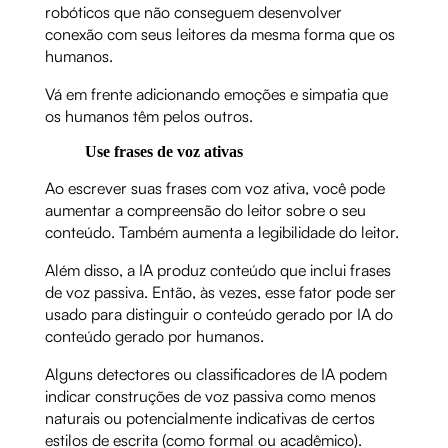
robóticos que não conseguem desenvolver
conexão com seus leitores da mesma forma que os
humanos.
Vá em frente adicionando emoções e simpatia que
os humanos têm pelos outros.
Use frases de voz ativas
Ao escrever suas frases com voz ativa, você pode
aumentar a compreensão do leitor sobre o seu
conteúdo. Também aumenta a legibilidade do leitor.
Além disso, a IA produz conteúdo que inclui frases
de voz passiva. Então, às vezes, esse fator pode ser
usado para distinguir o conteúdo gerado por IA do
conteúdo gerado por humanos.
Alguns detectores ou classificadores de IA podem
indicar construções de voz passiva como menos
naturais ou potencialmente indicativas de certos
estilos de escrita (como formal ou acadêmico).