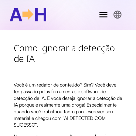
Como ignorar a detecção
de IA
Você é um redator de conteúdo? Sim? Você deve
ter passado pelas ferramentas e software de
detecção de IA. E você deseja ignorar a detecção de
IA porque é realmente uma droga! Especialmente
quando você trabalhou tanto para escrever seu
material e chegou com “AI DETECTED COM
SUCESSO”.