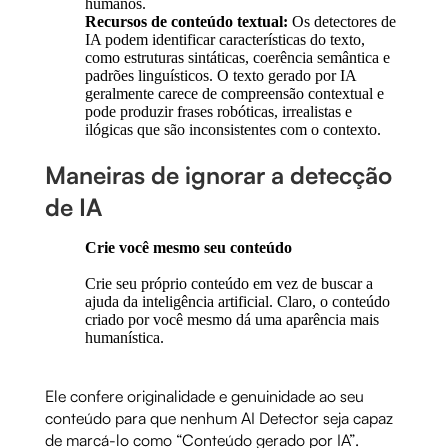
humanos.
Recursos de conteúdo textual:
Os detectores de
IA podem identificar características do texto,
como estruturas sintáticas, coerência semântica e
padrões linguísticos. O texto gerado por IA
geralmente carece de compreensão contextual e
pode produzir frases robóticas, irrealistas e
ilógicas que são inconsistentes com o contexto.
Maneiras de ignorar a detecção
de IA
Crie você mesmo seu conteúdo
Crie seu próprio conteúdo em vez de buscar a
ajuda da inteligência artificial. Claro, o conteúdo
criado por você mesmo dá uma aparência mais
humanística.
Ele confere originalidade e genuinidade ao seu
conteúdo para que nenhum AI Detector seja capaz
de marcá-lo como “Conteúdo gerado por IA”.