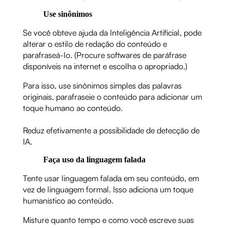
Use sinônimos
Se você obteve ajuda da Inteligência Artificial, pode
alterar o estilo de redação do conteúdo e
parafraseá-lo. (Procure softwares de paráfrase
disponíveis na internet e escolha o apropriado.)
Para isso, use sinônimos simples das palavras
originais, parafraseie o conteúdo para adicionar um
toque humano ao conteúdo.
Reduz efetivamente a possibilidade de detecção de
IA.
Faça uso da linguagem falada
Tente usar linguagem falada em seu conteúdo, em
vez de linguagem formal. Isso adiciona um toque
humanístico ao conteúdo.
Misture quanto tempo e como você escreve suas