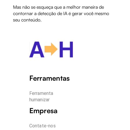
Mas não se esqueça que a melhor maneira de
contornar a detecção de IA é gerar você mesmo
seu conteúdo.
Ferramentas
Ferramenta 
humanizar
Empresa
Contate-nos