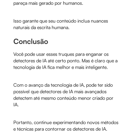
pareça mais gerado por humanos.
Isso garante que seu conteúdo inclua nuances
naturais da escrita humana.
Conclusão
Você pode usar esses truques para enganar os
detectores de IA até certo ponto. Mas é claro que a
tecnologia de IA fica melhor e mais inteligente.
Com o avanço da tecnologia de IA, pode ter sido
possível que detectores de IA mais avançados
detectem até mesmo conteúdo menor criado por
IA.
Portanto, continue experimentando novos métodos
e técnicas para contornar os detectores de IA.