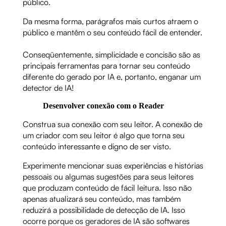
público.
Da mesma forma, parágrafos mais curtos atraem o
público e mantêm o seu conteúdo fácil de entender.
Conseqüentemente, simplicidade e concisão são as
principais ferramentas para tornar seu conteúdo
diferente do gerado por IA e, portanto, enganar um
detector de IA!
Desenvolver conexão com o Reader
Construa sua conexão com seu leitor. A conexão de
um criador com seu leitor é algo que torna seu
conteúdo interessante e digno de ser visto.
Experimente mencionar suas experiências e histórias
pessoais ou algumas sugestões para seus leitores
que produzam conteúdo de fácil leitura. Isso não
apenas atualizará seu conteúdo, mas também
reduzirá a possibilidade de detecção de IA. Isso
ocorre porque os geradores de IA são softwares