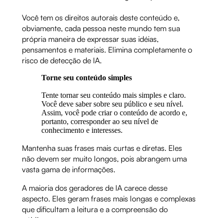
Você tem os direitos autorais deste conteúdo e,
obviamente, cada pessoa neste mundo tem sua
própria maneira de expressar suas idéias,
pensamentos e materiais. Elimina completamente o
risco de detecção de IA.
Torne seu conteúdo simples
Tente tornar seu conteúdo mais simples e claro.
Você deve saber sobre seu público e seu nível.
Assim, você pode criar o conteúdo de acordo e,
portanto, corresponder ao seu nível de
conhecimento e interesses.
Mantenha suas frases mais curtas e diretas. Eles
não devem ser muito longos, pois abrangem uma
vasta gama de informações.
A maioria dos geradores de IA carece desse
aspecto. Eles geram frases mais longas e complexas
que dificultam a leitura e a compreensão do