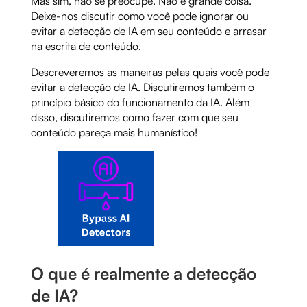
Mas sim, não se preocupe. Não é grande coisa.
Deixe-nos discutir como você pode ignorar ou
evitar a detecção de IA em seu conteúdo e arrasar
na escrita de conteúdo.
Descreveremos as maneiras pelas quais você pode
evitar a detecção de IA. Discutiremos também o
princípio básico do funcionamento da IA. Além
disso, discutiremos como fazer com que seu
conteúdo pareça mais humanístico!
O que é realmente a detecção
de IA?