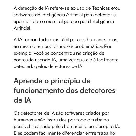
A detecção de IA refere-se ao uso de Técnicas e/ou
softwares de Inteligência Artificial para detectar e
apontar todo o material gerado pela Inteligência
Artificial.
A IA tornou tudo mais fácil para os humanos, mas,
ao mesmo tempo, tornou-se problemática. Por
exemplo, você se concentrou na criação de
conteúdo usando IA, uma vez que ele é facilmente
detectado pelos detectores de IA.
Aprenda o princípio de
funcionamento dos detectores
de IA
Os detectores de IA são softwares criados por
humanos e são instruídos por todo o trabalho
possível realizado pelos humanos e pela própria IA.
Eles podem facilmente diferenciar entre trabalho