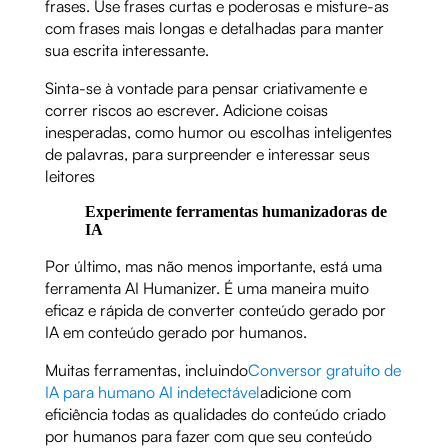
frases. Use frases curtas e poderosas e misture-as
com frases mais longas e detalhadas para manter
sua escrita interessante.
Sinta-se à vontade para pensar criativamente e
correr riscos ao escrever. Adicione coisas
inesperadas, como humor ou escolhas inteligentes
de palavras, para surpreender e interessar seus
leitores
Experimente ferramentas humanizadoras de
IA
Por último, mas não menos importante, está uma
ferramenta AI Humanizer. É uma maneira muito
eficaz e rápida de converter conteúdo gerado por
IA em conteúdo gerado por humanos.
Muitas ferramentas, incluindo
Conversor gratuito de
IA para humano AI indetectável
adicione com
eficiência todas as qualidades do conteúdo criado
por humanos para fazer com que seu conteúdo