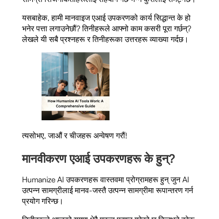
यसबाहेक, हामी मानवाइज एआई उपकरणको कार्य सिद्धान्त के हो
भनेर पत्ता लगाउनेछौं? तिनीहरूले आफ्नो काम कसरी पूरा गर्छन्?
लेखले यी सबै प्रश्नहरू र तिनीहरूका उत्तरहरू व्याख्या गर्दछ।
त्यसोभए, जाऔं र चीजहरू अन्वेषण गरौं!
मानवीकरण एआई उपकरणहरू के हुन्?
Humanize AI उपकरणहरू वास्तवमा प्रोग्रामहरू हुन् जुन AI
उत्पन्न सामग्रीलाई मानव-जस्तै उत्पन्न सामग्रीमा रूपान्तरण गर्न
प्रयोग गरिन्छ।