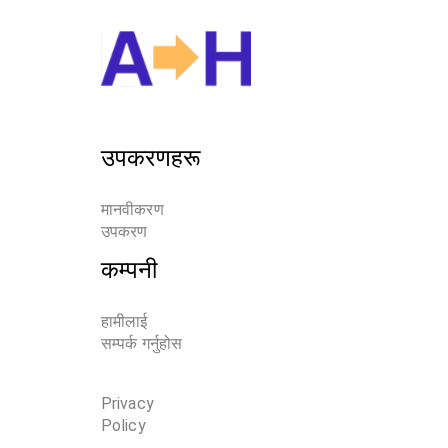
उपकरणहरू
मानवीकरण 
उपकरण
कम्पनी
हामीलाई
सम्पर्क गर्नुहोस
Privacy
Policy