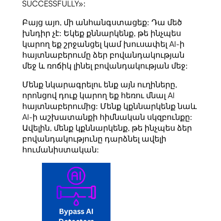
SUCCESSFULLY»:
Բայց այո, մի անհանգստացեք: Դա մեծ
խնդիր չէ: Եկեք քննարկենք, թե ինչպես
կարող եք շրջանցել կամ խուսափել AI-ի
հայտնաբերումը ձեր բովանդակության
մեջ և ռոճիկ լինել բովանդակության մեջ:
Մենք նկարագրելու ենք այն ուղիները,
որոնցով դուք կարող եք հեռու մնալ AI
հայտնաբերումից: Մենք կքննարկենք նաև
AI-ի աշխատանքի հիմնական սկզբունքը:
Ավելին, մենք կքննարկենք, թե ինչպես ձեր
բովանդակությունը դարձնել ավելի
հումանիստական: