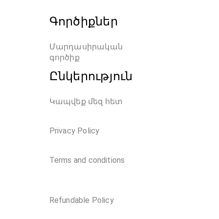
Գործիքներ
Մարդասիրական 
գործիք
Ընկերություն
Կապվեք մեզ հետ
Privacy Policy
Terms and conditions
Refundable Policy