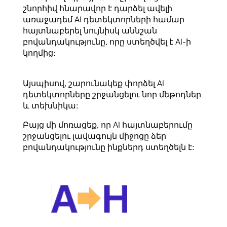
շնորհիվ հնարավոր է դարձել ավելի
առաջադեմ AI դետեկտորների համար
հայտնաբերել նույնիսկ աննշան
բովանդակությունը, որը ստեղծվել է AI-ի
կողմից:
Այսպիսով, շարունակեք փորձել AI
դետեկտորները շրջանցելու նոր մեթոդներ
և տեխնիկա:
Բայց մի մոռացեք, որ AI հայտնաբերումը
շրջանցելու լավագույն միջոցը ձեր
բովանդակությունը ինքներդ ստեղծելն է: