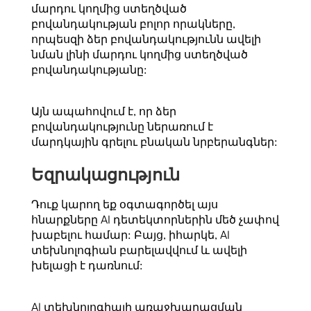
մարդու կողմից ստեղծված
բովանդակության բոլոր որակները,
որպեսզի ձեր բովանդակությունն ավելի
նման լինի մարդու կողմից ստեղծված
բովանդակությանը:
Այն ապահովում է, որ ձեր
բովանդակությունը ներառում է
մարդկային գրելու բնական նրբերանգներ:
Եզրակացություն
Դուք կարող եք օգտագործել այս
հնարքները AI դետեկտորներին մեծ չափով
խաբելու համար: Բայց, իհարկե, AI
տեխնոլոգիան բարելավվում և ավելի
խելացի է դառնում:
AI տեխնոլոգիայի առաջխաղացման