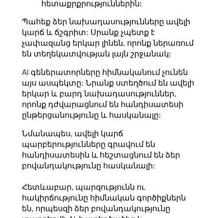
հետաքրքրություններին:
Պահեք ձեր նախադասությունները ավելի
կարճ և ճշգրիտ: Սրանք չպետք է
չափազանց երկար լինեն, որոնք ներառում
են տեղեկատվության լայն շրջանակ:
AI գեներատորները հիմնականում չունեն
այս ասպեկտը: Նրանք ստեղծում են ավելի
երկար և բարդ նախադասություններ,
որոնք դժվարացնում են հանդիսատեսի
ընթերցանությունը և հասկանալը:
Նմանապես, ավելի կարճ
պարբերությունները գրավում են
հանդիսատեսին և հեշտացնում են ձեր
բովանդակությունը հասկանալի:
Հետևաբար, պարզությունն ու
հակիրճությունը հիմնական գործիքներն
են, որպեսզի ձեր բովանդակությունը