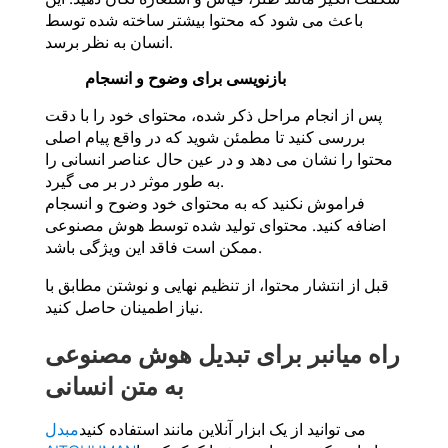
باعث می شود که محتوا بیشتر ساخته شده توسط
انسان به نظر برسد.
بازنویسی برای وضوح و انسجام
پس از انجام مراحل ذکر شده، محتوای خود را با دقت
بررسی کنید تا مطمئن شوید که در واقع پیام اصلی
محتوا را نشان می دهد و در عین حال عناصر انسانی را
به طور موثر در بر می گیرد.
فراموش نکنید که به محتوای خود وضوح و انسجام
اضافه کنید. محتوای تولید شده توسط هوش مصنوعی
ممکن است فاقد این ویژگی باشد.
قبل از انتشار محتوا، از تنظیم نهایی و نوشتن مطابق با
نیاز اطمینان حاصل کنید.
راه میانبر برای تبدیل هوش مصنوعی
به متن انسانی
می توانید از یک ابزار آنلاین مانند استفاده کنید
مبدل