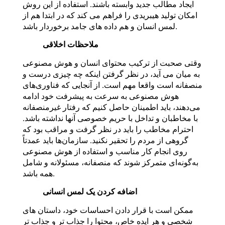
ایجاد مطالب جدید وابسته باشند. استفاده از این روش
امکان تولید هیبریدی را فراهم می کند که در ابتدا هم از
لمس انسان و هم داده های جامد برخوردار باشد.
ملاحظات اخلاقی
وقتی صحبت از ترکیب محتوای انسان و هوش مصنوعی
به میان می آید، در نظر گرفتن اینکه چه چیزی درست و
منصفانه است واقعا مهم است. از آنجایی که فناوری‌های
هوش مصنوعی به سرعت به پیشرفت خود ادامه
می‌دهند، باید اطمینان حاصل کنیم که رفتار غیرمنصفانه
با مخاطبان و تداخل با حریم خصوصی آنها نداشته باشد.
احترام مخاطب را باید در نظر گرفت و مراقب بود که
گروهی از مردم را تحقیر نکنید. سازمان‌ها باید عمدتاً
روی انجام کار مناسب و استفاده از هوش مصنوعی
به‌گونه‌ای متمرکز شوند که منصفانه، مسئولانه و شامل
همه باشد.
اضافه کردن یک لمس انسانی
ممکن است با قرار دادن احساسات خود، داستان های
شخصی و هر ایده خاص، محتوا را جذاب تر و جذاب تر