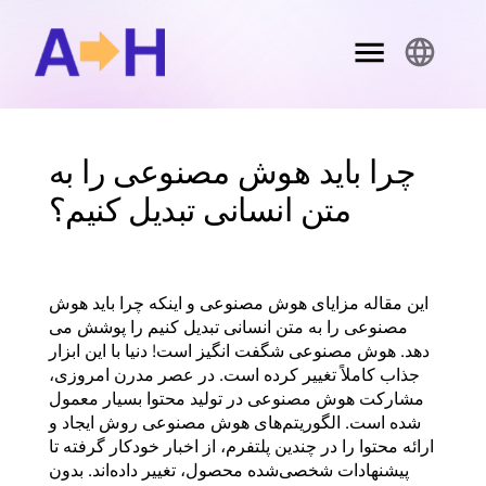
چرا باید هوش مصنوعی را به
متن انسانی تبدیل کنیم؟
این مقاله مزایای هوش مصنوعی و اینکه چرا باید هوش
مصنوعی را به متن انسانی تبدیل کنیم را پوشش می
دهد. هوش مصنوعی شگفت انگیز است! دنیا با این ابزار
جذاب کاملاً تغییر کرده است. در عصر مدرن امروزی،
مشارکت هوش مصنوعی در تولید محتوا بسیار معمول
شده است. الگوریتم‌های هوش مصنوعی روش ایجاد و
ارائه محتوا را در چندین پلتفرم، از اخبار خودکار گرفته تا
پیشنهادات شخصی‌شده محصول، تغییر داده‌اند. بدون