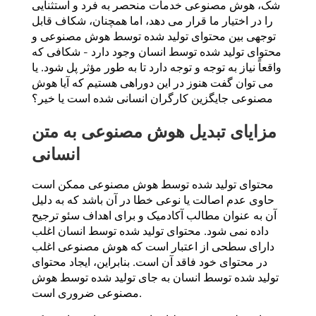
شک، هوش مصنوعی خدمات منحصر به فرد و استثنایی
را در اختیار ما قرار می دهد، اما همچنان، شکاف قابل
توجهی بین محتوای تولید شده توسط هوش مصنوعی و
محتوای تولید شده توسط انسان وجود دارد - شکافی که
واقعاً نیاز به توجه و توجه دارد تا به طور مؤثر پل شود. یا
می توان گفت هنوز در این دوراهی هستیم که آیا هوش
مصنوعی جایگزین کارگران انسانی شده است یا خیر؟
مزایای تبدیل هوش مصنوعی به متن
انسانی
محتوای تولید شده توسط هوش مصنوعی ممکن است
حاوی عدم اصالت یا نوعی خطا در آن باشد که به دلیل
آن به عنوان مطالب آکادمیک و برای اهداف سئو ترجیح
داده نمی شود. محتوای تولید شده توسط انسان اغلب
دارای سطحی از اعتبار است که هوش مصنوعی اغلب
در محتوای خود فاقد آن است. بنابراین، ایجاد محتوای
تولید شده توسط انسان به جای تولید شده توسط هوش
مصنوعی ضروری است.