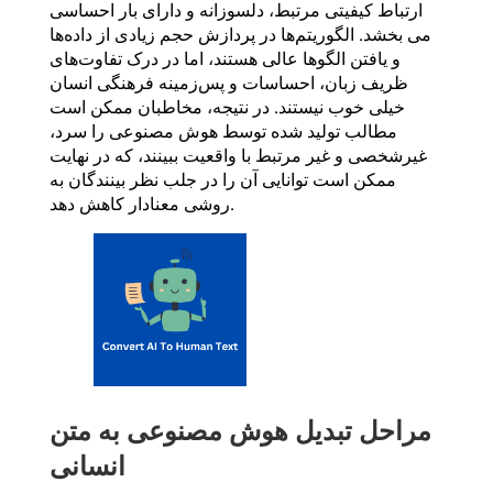
ارتباط کیفیتی مرتبط، دلسوزانه و دارای بار احساسی
می بخشد. الگوریتم‌ها در پردازش حجم زیادی از داده‌ها
و یافتن الگوها عالی هستند، اما در درک تفاوت‌های
ظریف زبان، احساسات و پس‌زمینه فرهنگی انسان
خیلی خوب نیستند. در نتیجه، مخاطبان ممکن است
مطالب تولید شده توسط هوش مصنوعی را سرد،
غیرشخصی و غیر مرتبط با واقعیت ببینند، که در نهایت
ممکن است توانایی آن را در جلب نظر بینندگان به
روشی معنادار کاهش دهد.
مراحل تبدیل هوش مصنوعی به متن
انسانی