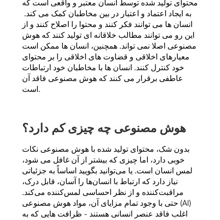
محتوای تولید شده توسط انسان معتبر و واقعی است که
به ایجاد اعتماد و اعتبار در بین مخاطبان کمک می کند.
انسان ها می توانند فکر کنند و محتوا را اصلاح کنند و از
این رو می توانند مطالب خلاقانه ای تولید کنند که هوش
مصنوعی اصلا نمی تواند. همچنین، انسان ها ممکن است
معیارهای اخلاقی و قضاوت های اخلاقی را بر محتوای
خود کنترل کنند. انسان ها با مخاطبان خود ارتباطات
عاطفی برقرار می کنند که هوش مصنوعی فاقد آن
است.
هوش مصنوعی چه چیزی کم دارد؟
بدون شک، محتوای تولید شده با هوش مصنوعی نکات
خوبی دارد، اما چیزی که بیشتر از آن غافل می شود،
لمس انسان است. یا می‌توانید بگویید اساساً به جزئیاتی
نیاز دارد که ارتباط با انسان‌ها را آسان، قابل درک،
مراقبت‌کننده و از نظر احساسی لمس‌کننده می‌کند.
حتی با وجود تمام مزایای آن، مواد هوش مصنوعی (AI)
اغلب فاقد عنصر انسانی هستند - ظرافت هایی که به