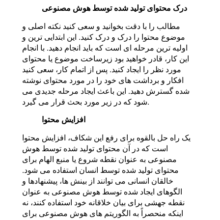
درک محتوای تولید شده توسط هوش مصنوعی
مطالب را با دقت بخوانید و سعی کنید نکته اصلی و
موضوع محتوا را درک و درک کنید. این ابتدایی ترین و
اولیه ترین مرحله ای است که باید انجام دهید. با انجام
این کار، قادر خواهید بود زیرساخت موضوع یا محتوای
مورد نظر را ایجاد کنید. پس از اتمام کار، سعی کنید
افکار و برداشت های خود را در مورد محتوای نوشته
شده گسترش دهید. این باعث ایجاد مرحله جدیدی می
شود که در زیر مورد بحث قرار می گیرد.
افزایش محتوا
یک راه حل بالقوه برای رفع این شکاف، افزایش محتوا
است که در آن محتوای تولید شده توسط هوش
مصنوعی به عنوان نقطه شروع یا منبع الهام برای
محتوای تولید شده توسط انسان استفاده می شود.
خالقان انسانی می توانند از بینش ها، پیشنهادها و
الگوهای ایجاد شده توسط هوش مصنوعی به عنوان
نقطه جهشی برای بیان خلاقانه خود استفاده کنند، نه
اینکه منحصراً به الگوریتم های هوش مصنوعی برای