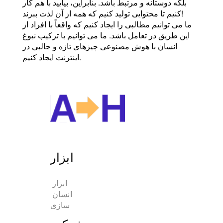
بلکه دوستانه و مرتبط باشد. بنابراین، بیایید با هم کار
کنیم تا محتوایی تولید کنیم که همه از آن لذت ببرند!
ما می توانیم مطالبی را ایجاد کنیم که واقعاً با افراد از
این طریق در تعامل باشد. ما می توانیم با ترکیب نبوغ
انسان با هوش مصنوعی چیزهای تازه و جالبی در
اینترنت ایجاد کنیم.
ابزار
ابزار 
انسان 
سازی