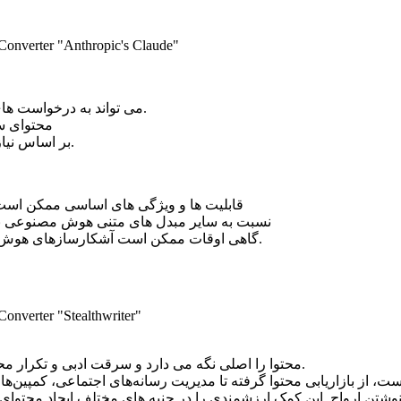
می تواند به درخواست های پیچیده رسیدگی کند.
محتوای سئ
بر اساس نیاز خود محتوا تولید کنید.
قابلیت ها و ویژگی های اساسی ممکن است 
نسبت به سایر مبدل های متنی هوش مصنوعی به
گاهی اوقات ممکن است آشکارسازهای هوش مصنوعی را دور نزند.
محتوا را اصلی نگه می دارد و سرقت ادبی و تکرار محتوا را متوقف می کند.