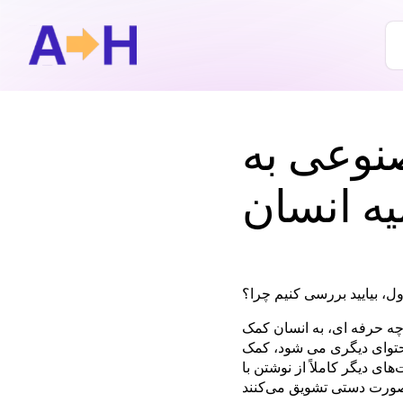
نوعی به
ه انسان
، بیایید بررسی کنیم چرا؟
ه حرفه ای، به انسان کمک
 محتوای دیگری می شود، کمک
 دیگر کاملاً از نوشتن با