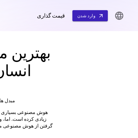
قیمت گذاری
وارد شدن
بهترین م
انسان
مبدل ها
هوش مصنوعی بسیاری از 
زیادی کرده است. اما، و
گرفتن از هوش مصنوعی ممکن