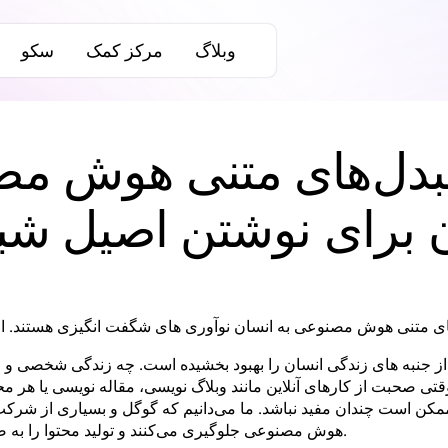
وبلاگ
مرکز کمک
سکو
بدل‌های متنی هوش مص
 برای نوشتن اصیل شبی
ی متنی هوش مصنوعی به انسان نوآوری های شگفت انگیزی هستند. اول
جنبه های زندگی انسان را بهبود بخشیده است. چه زندگی شخصی و چ
قتی صحبت از کارهای آنلاین مانند وبلاگ نویسی، مقاله نویسی یا هر
 است چندان مفید نباشد. ما می‌دانیم که گوگل و بسیاری از شرکت‌های
هوش مصنوعی جلوگیری می‌کنند و تولید محتوا را به صورت دستی تشویق می‌کنند.