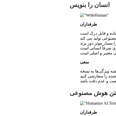
انسان را بنویس
طرفداران
بسیار موثر دور بزند
ری صرفاً انسانی است
منفی
 شده را سفارشی کنید
یت و عدم دقت باشد
متن هوش مصنوعی
طرفداران