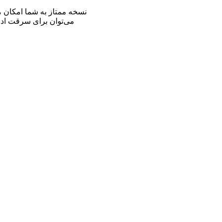
نسخه ممتاز به شما امکان می