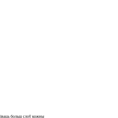
ліваць больш слоў кожны